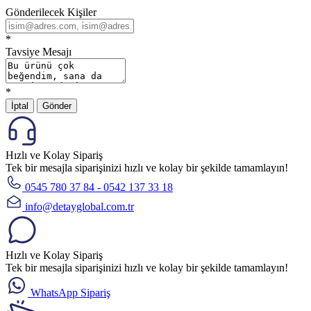
Gönderilecek Kişiler
*
Tavsiye Mesajı
*
İptal
Gönder
Hızlı ve Kolay Sipariş
Tek bir mesajla siparişinizi hızlı ve kolay bir şekilde tamamlayın!
0545 780 37 84 - 0542 137 33 18
info@detayglobal.com.tr
Hızlı ve Kolay Sipariş
Tek bir mesajla siparişinizi hızlı ve kolay bir şekilde tamamlayın!
WhatsApp Sipariş