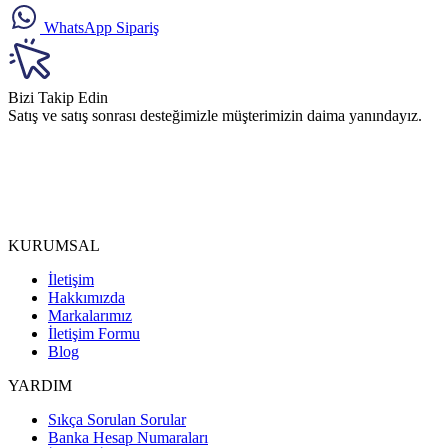
WhatsApp Sipariş
Bizi Takip Edin
Satış ve satış sonrası desteğimizle müşterimizin daima yanındayız.
KURUMSAL
İletişim
Hakkımızda
Markalarımız
İletişim Formu
Blog
YARDIM
Sıkça Sorulan Sorular
Banka Hesap Numaraları