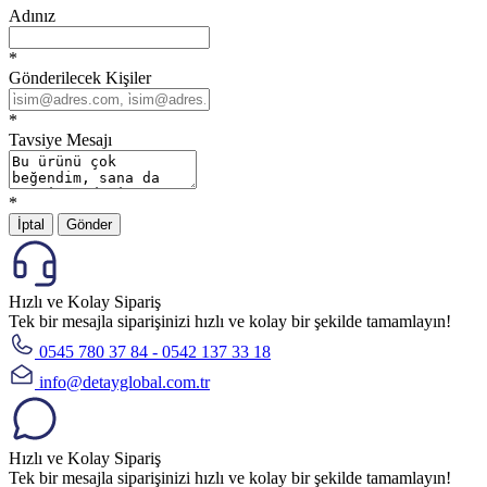
Adınız
*
Gönderilecek Kişiler
*
Tavsiye Mesajı
*
İptal
Gönder
Hızlı ve Kolay Sipariş
Tek bir mesajla siparişinizi hızlı ve kolay bir şekilde tamamlayın!
0545 780 37 84 - 0542 137 33 18
info@detayglobal.com.tr
Hızlı ve Kolay Sipariş
Tek bir mesajla siparişinizi hızlı ve kolay bir şekilde tamamlayın!