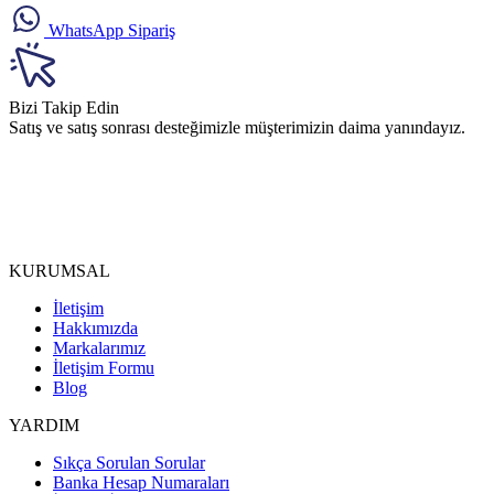
WhatsApp Sipariş
Bizi Takip Edin
Satış ve satış sonrası desteğimizle müşterimizin daima yanındayız.
KURUMSAL
İletişim
Hakkımızda
Markalarımız
İletişim Formu
Blog
YARDIM
Sıkça Sorulan Sorular
Banka Hesap Numaraları