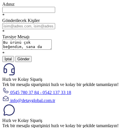
Adınız
*
Gönderilecek Kişiler
*
Tavsiye Mesajı
*
İptal
Gönder
Hızlı ve Kolay Sipariş
Tek bir mesajla siparişinizi hızlı ve kolay bir şekilde tamamlayın!
0545 780 37 84 - 0542 137 33 18
info@detayglobal.com.tr
Hızlı ve Kolay Sipariş
Tek bir mesajla siparişinizi hızlı ve kolay bir şekilde tamamlayın!