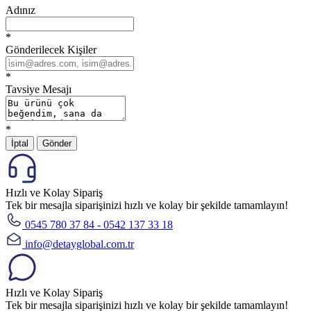
Adınız
*
Gönderilecek Kişiler
*
Tavsiye Mesajı
*
İptal
Gönder
Hızlı ve Kolay Sipariş
Tek bir mesajla siparişinizi hızlı ve kolay bir şekilde tamamlayın!
0545 780 37 84 - 0542 137 33 18
info@detayglobal.com.tr
Hızlı ve Kolay Sipariş
Tek bir mesajla siparişinizi hızlı ve kolay bir şekilde tamamlayın!