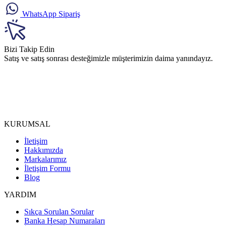
WhatsApp Sipariş
Bizi Takip Edin
Satış ve satış sonrası desteğimizle müşterimizin daima yanındayız.
KURUMSAL
İletişim
Hakkımızda
Markalarımız
İletişim Formu
Blog
YARDIM
Sıkça Sorulan Sorular
Banka Hesap Numaraları