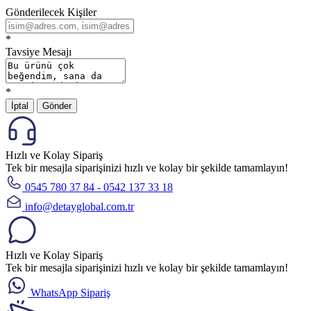
Gönderilecek Kişiler
*
Tavsiye Mesajı
*
İptal
Gönder
Hızlı ve Kolay Sipariş
Tek bir mesajla siparişinizi hızlı ve kolay bir şekilde tamamlayın!
0545 780 37 84 - 0542 137 33 18
info@detayglobal.com.tr
Hızlı ve Kolay Sipariş
Tek bir mesajla siparişinizi hızlı ve kolay bir şekilde tamamlayın!
WhatsApp Sipariş