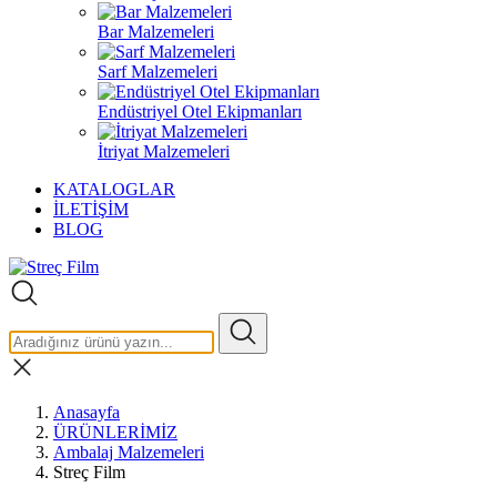
Bar Malzemeleri
Sarf Malzemeleri
Endüstriyel Otel Ekipmanları
İtriyat Malzemeleri
KATALOGLAR
İLETİŞİM
BLOG
Anasayfa
ÜRÜNLERİMİZ
Ambalaj Malzemeleri
Streç Film