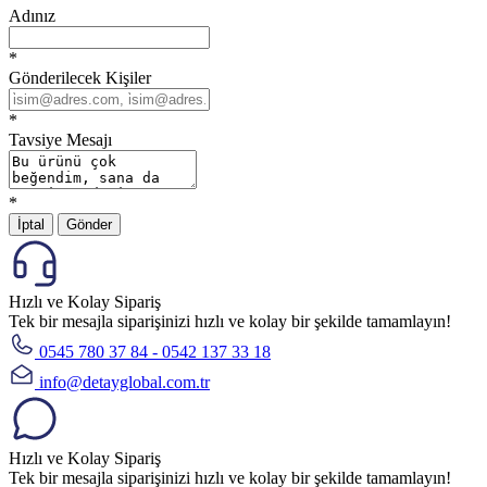
Adınız
*
Gönderilecek Kişiler
*
Tavsiye Mesajı
*
İptal
Gönder
Hızlı ve Kolay Sipariş
Tek bir mesajla siparişinizi hızlı ve kolay bir şekilde tamamlayın!
0545 780 37 84 - 0542 137 33 18
info@detayglobal.com.tr
Hızlı ve Kolay Sipariş
Tek bir mesajla siparişinizi hızlı ve kolay bir şekilde tamamlayın!