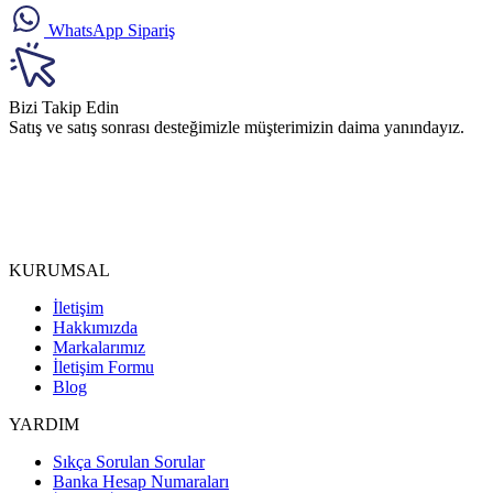
WhatsApp Sipariş
Bizi Takip Edin
Satış ve satış sonrası desteğimizle müşterimizin daima yanındayız.
KURUMSAL
İletişim
Hakkımızda
Markalarımız
İletişim Formu
Blog
YARDIM
Sıkça Sorulan Sorular
Banka Hesap Numaraları