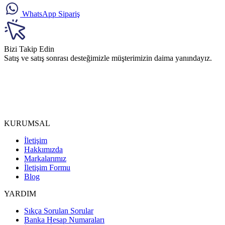
WhatsApp Sipariş
Bizi Takip Edin
Satış ve satış sonrası desteğimizle müşterimizin daima yanındayız.
KURUMSAL
İletişim
Hakkımızda
Markalarımız
İletişim Formu
Blog
YARDIM
Sıkça Sorulan Sorular
Banka Hesap Numaraları