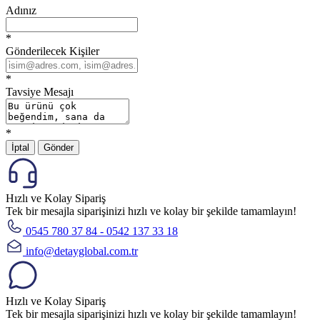
Adınız
*
Gönderilecek Kişiler
*
Tavsiye Mesajı
*
İptal
Gönder
Hızlı ve Kolay Sipariş
Tek bir mesajla siparişinizi hızlı ve kolay bir şekilde tamamlayın!
0545 780 37 84 - 0542 137 33 18
info@detayglobal.com.tr
Hızlı ve Kolay Sipariş
Tek bir mesajla siparişinizi hızlı ve kolay bir şekilde tamamlayın!