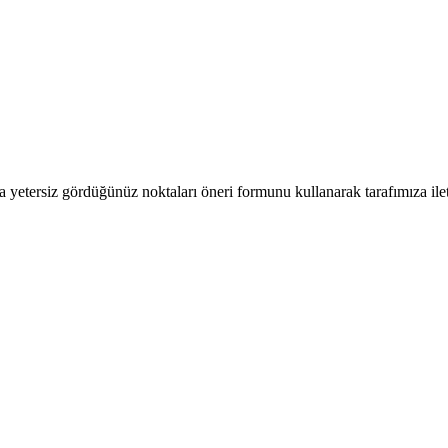
a yetersiz gördüğünüz noktaları öneri formunu kullanarak tarafımıza ilete